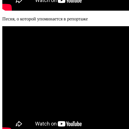
Песня, о которой упоминается в репортаже