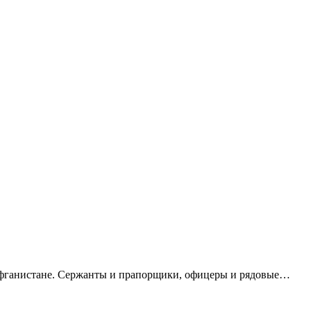
в Афганистане. Сержанты и прапорщики, офицеры и рядовые…