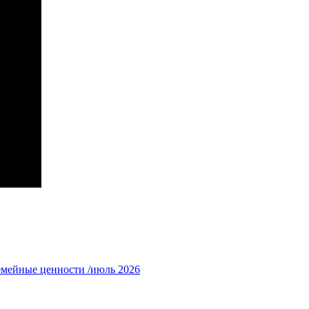
емейные ценности /июль 2026