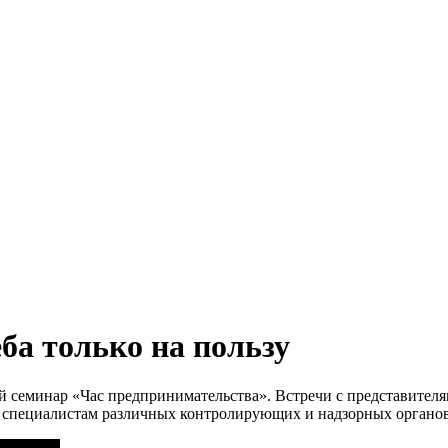
ба только на пользу
й семинар «Час предпринимательства». Встречи с представителя
 специалистам различных контролирующих и надзорных органов