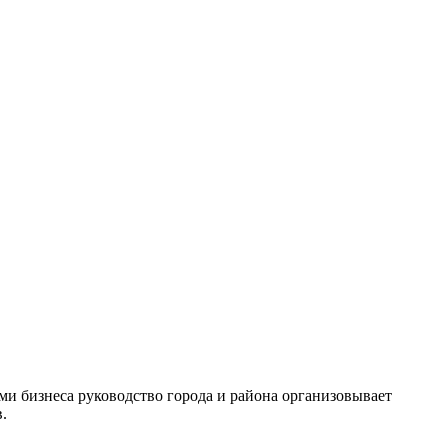
ми бизнеса руководство города и района организовывает
.