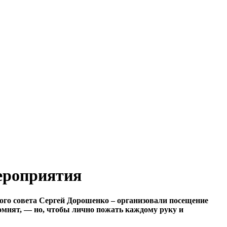
ероприятия
ого совета Сергей Дорошенко – организовали посещение
помнят, — но, чтобы лично пожать каждому руку и