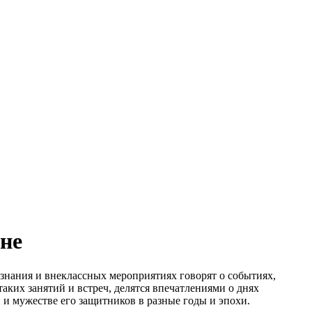
не
знания и внеклассных мероприятиях говорят о событиях,
ких занятий и встреч, делятся впечатлениями о днях
и мужестве его защитников в разные годы и эпохи.