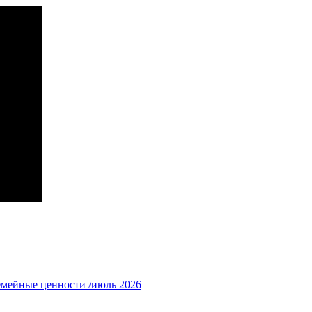
емейные ценности /июль 2026