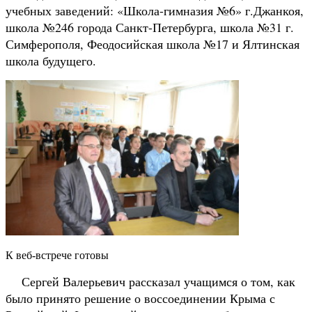
учебных заведений: «Школа-гимназия №6» г.Джанкоя,
школа №246 города Санкт-Петербурга
, школа №31 г.
Симферополя, Феодосийская школа №17 и Ялтинская
школа будущего.
К веб-встрече готовы
Сергей Валерьевич рассказал учащимся о том, как
было принято решение о воссоединении Крыма с