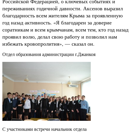
Российской Федерацией, о ключевых событиях и
переживаниях годичной давности. Аксенов выразил
благодарность всем жителям Крыма за проявленную
год назад активность. «Я благодарен за доверие
соратникам и всем крымчанам, всем тем, кто год назад
проявил волю, делал свою работу и позволил нам
избежать кровопролития», — сказал он.
Отдел образования администрации г.Джанкоя
С участниками встречи начальник отдела