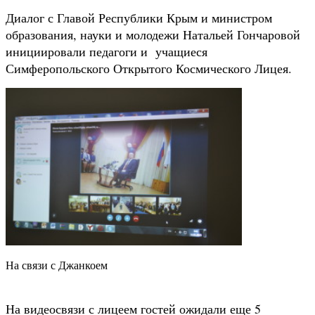
Диалог с Главой Республики Крым и министром
образования, науки и молодежи Натальей Гончаровой
инициировали педагоги и учащиеся
Симферопольского Открытого Космического Лицея.
На связи с Джанкоем
На видеосвязи с лицеем гостей ожидали еще 5