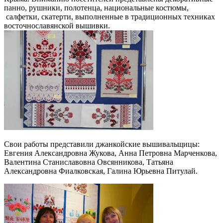
панно, рушники, полотенца, национальные костюмы,
салфетки, скатерти, выполненные в традиционных техниках
восточнославянской вышивки.
Свои работы представили джанкойские вышивальщицы:
Евгения Александровна Жукова, Анна Петровна Марченкова,
Валентина Станиславовна Овсянникова, Татьяна
Александровна Фиалковская, Галина Юрьевна Питулай.