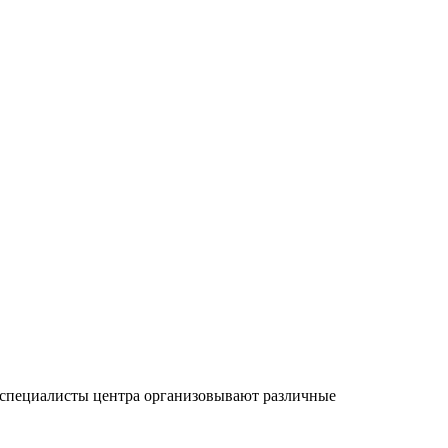
х специалисты центра организовывают различные