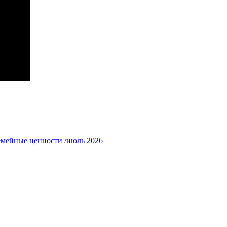
емейные ценности /июль 2026