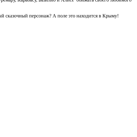
тый сказочный персонаж? А поле это находится в Крыму!