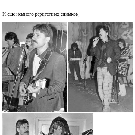
И еще немного раритетных снимков