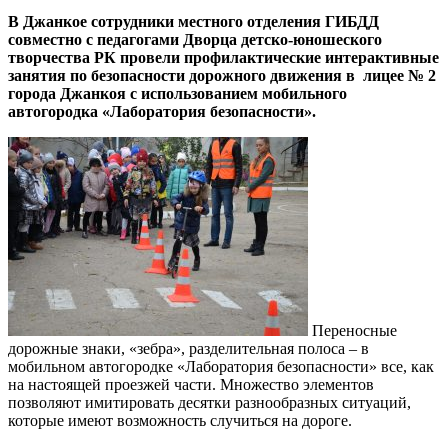
В Джанкое сотрудники местного отделения ГИБДД
совместно с педагогами Дворца детско-юношеского
творчества РК провели профилактические интерактивные
занятия по безопасности дорожного движения в лицее № 2
города Джанкоя с использованием мобильного
автогородка «Лаборатория безопасности».
Переносные
дорожные знаки, «зебра», разделительная полоса – в
мобильном автогородке «Лаборатория безопасности» все, как
на настоящей проезжей части. Множество элементов
позволяют имитировать десятки разнообразных ситуаций,
которые имеют возможность случиться на дороге.