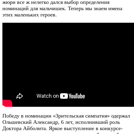
жюри все ж нелегко дался выбор определения
номинаций для мальчишек. Теперь мы знаем имена
этих маленьких героев.
Победу в номинации «Зрительская симпатия» одержал
Ольшевский Александр, 6 лет, исполнивший роль
Доктора Айболита. Яркое выступление в конкурсе-