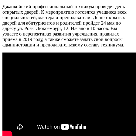
Джанкойский профессиональный техникум проведет день
открытых дверей. К мероприятию готовятся учащиеся всех
специальностей, мастера и преподаватели. День открытых
дверей для абитуриентов и родителей пройдет 24 мая по
адресу ул. Розы Люксембург, 12. Начало в 10 часов. Вы
узнаете о перспективах развития учреждения, правилах
приема в 2019 году, а также сможете задать свои вопросы
администрации и преподавательскому составу техникума.