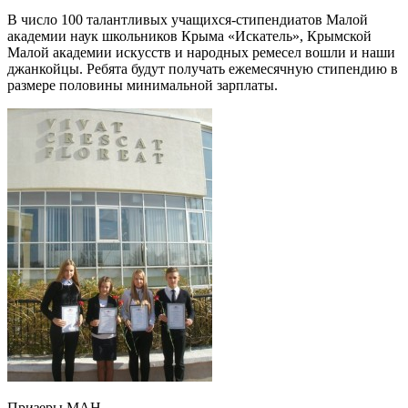
В число 100 талантливых учащихся-стипендиатов Малой
академии наук школьников Крыма «Искатель», Крымской
Малой академии искусств и народных ремесел вошли и наши
джанкойцы. Ребята будут получать ежемесячную стипендию в
размере половины минимальной зарплаты.
Призеры МАН