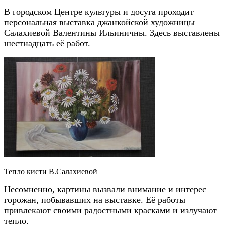
В городском Центре культуры и досуга проходит
персональная выставка джанкойской художницы
Салахиевой Валентины Ильиничны. Здесь выставлены
шестнадцать её работ.
Тепло кисти В.Салахиевой
Несомненно, картины вызвали внимание и интерес
горожан, побывавших на выставке. Её работы
привлекают своими радостными красками и излучают
тепло.