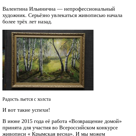
Валентина Ильинична — непрофессиональный
художник. Серьёзно увлекаться живописью начала
более трёх лет назад.
Радость льется с холста
И вот такие успехи!
В июне 2015 года её работа «Возвращение домой»
принята для участия во Всероссийском конкурсе
живописи « Крымская весна». И мы можем