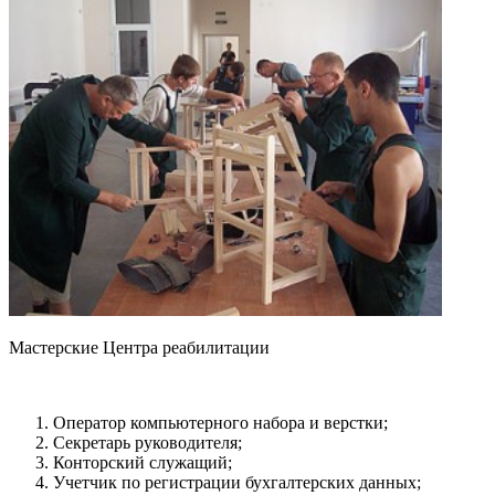
Мастерские Центра реабилитации
Оператор компьютерного набора и верстки;
Секретарь руководителя;
Конторский служащий;
Учетчик по регистрации бухгалтерских данных;