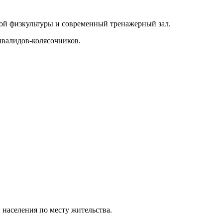
ой физкультуры и современный тренажерный зал.
валидов-колясочников.
населения по месту жительства.