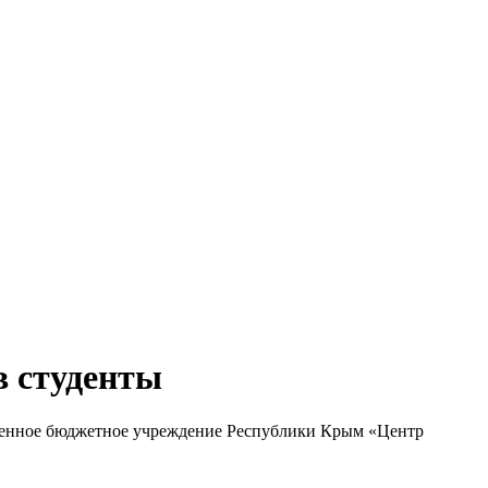
 студенты
твенное бюджетное учреждение Республики Крым «Центр