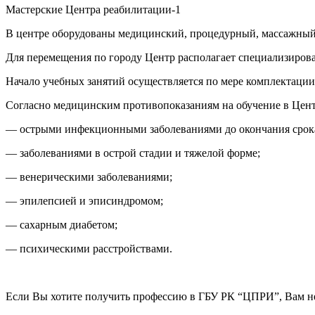
Мастерские Центра реабилитации-1
В центре оборудованы медицинский, процедурный, массажный 
Для перемещения по городу Центр располагает специализиро
Начало учебных занятий осуществляется по мере комплектации 
Согласно медицинским противопоказаниям на обучение в Цент
— острыми инфекционными заболеваниями до окончания срок
— заболеваниями в острой стадии и тяжелой форме;
— венерическими заболеваниями;
— эпилепсией и эписиндромом;
— сахарным диабетом;
— психическими расстройствами.
Если Вы хотите получить профессию в ГБУ РК “ЦПРИ”, Вам нео