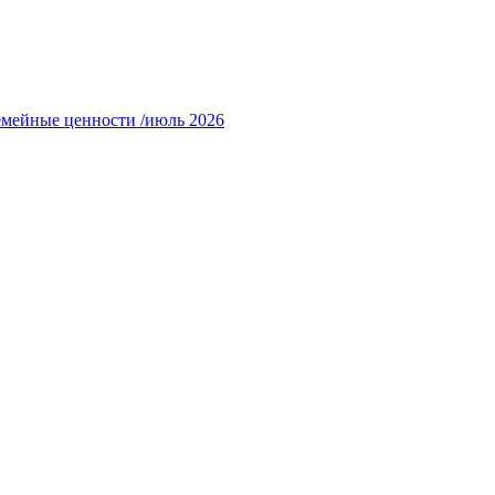
емейные ценности /июль 2026