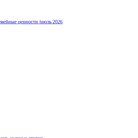
емейные ценности /июль 2026