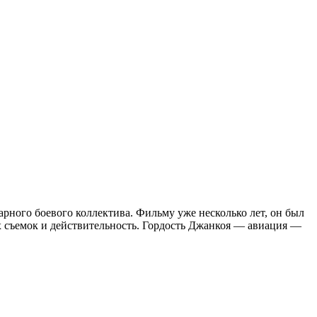
арного боевого коллектива. Фильму уже несколько лет, он был
их съемок и действительность. Гордость Джанкоя — авиация —