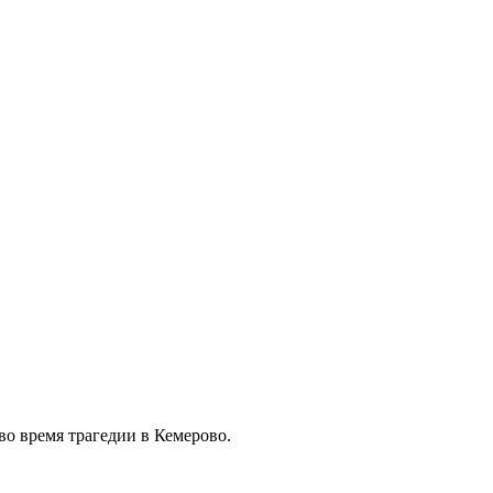
во время трагедии в Кемерово.