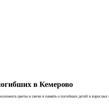
огибших в Кемерово
озложить цветы и свечи в память о погибших детей и взрослых 