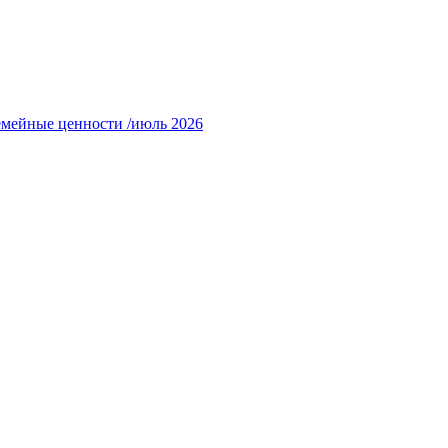
емейные ценности /июль 2026