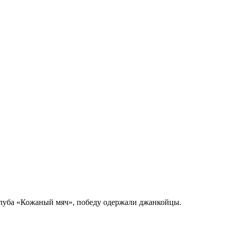
клуба «Кожаный мяч», победу одержали джанкойцы.