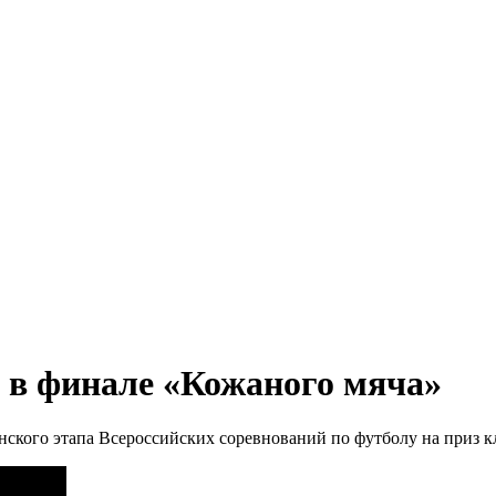
в финале «Кожаного мяча»
нского этапа Всероссийских соревнований по футболу на приз 