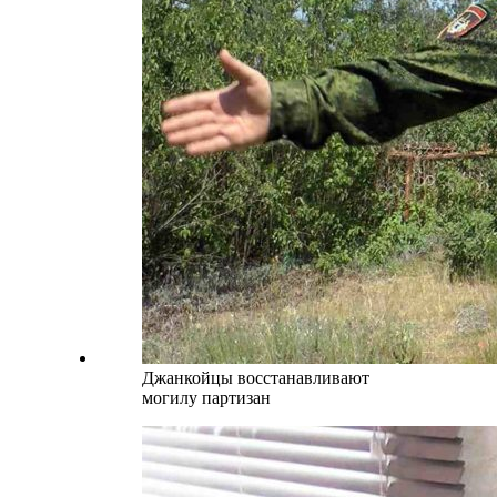
Джанкойцы восстанавливают
могилу партизан