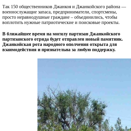
Так 150 общественников Джанкоя и Джанкойского района —
военнослужащие запаса, предприниматели, спортсмены,
просто неравнодушные граждане – объединились, чтобы
воплотить нужные патриотические и поисковые проекты.
В ближайшее время на могилу партизан Джанкойского
партизанского отряда будет отправлен новый памятник.
Джанкойская рота народного ополчения открыта для
взаимодействия и признательна за любую поддержку.