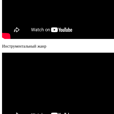
Инструментальный жанр