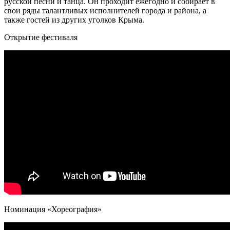
русской песни и танца. Он проходит ежегодно и собирает в
свои ряды талантливых исполнителей города и района, а
также гостей из других уголков Крыма.
Открытие фестиваля
Номинация «Хореография»