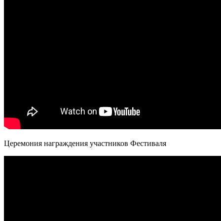
Церемония награждения участников Фестиваля