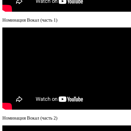
Номинация Вокал (часть 1)
Номинация Вокал (часть 2)