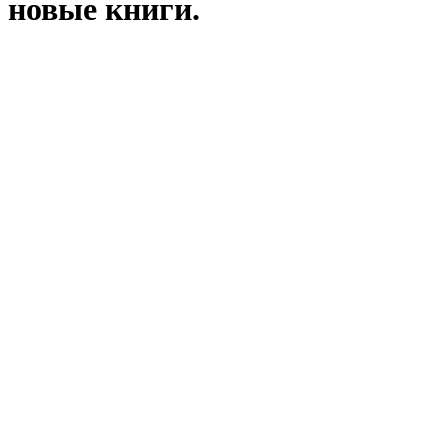
новые книги.