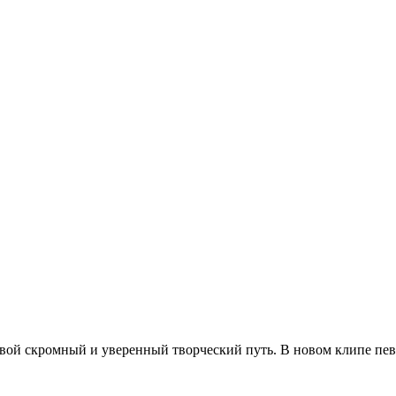
вой скромный и уверенный творческий путь. В новом клипе пев