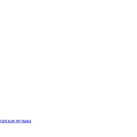
тарская музыка