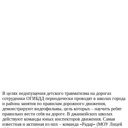
В целях недопущения детского травматизма на дорогах
сотрудники ОГИБДД периодически проводят в школах города
и района занятия по правилам дорожного движения,
демонстрируют видеофильмы, цель которых – научить ребят
правильно вести себя на дороге. В джанкойских школах
действуют команды юных инспекторов движения. Самая
известная и активная из них – команда «Радар» (МОУ Лицей