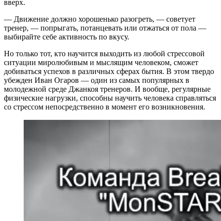
вверх.
— Движение должно хорошенько разогреть, — советует
тренер, — попрыгать, потанцевать или отжаться от пола —
выбирайте себе активность по вкусу.
Но только тот, кто научится выходить из любой стрессовой
ситуации миролюбивым и мыслящим человеком, сможет
добиваться успехов в различных сферах бытия. В этом твердо
убежден Иван Огаров — один из самых популярных в
молодежной среде Джанкоя тренеров. И вообще, регулярные
физические нагрузки, способны научить человека справляться
со стрессом непосредственно в момент его возникновения.