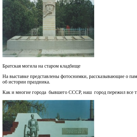
Братская могила на старом кладбище
На выставке представлены фотоснимки, рассказывающие о пам
об истории праздника.
Как и многие города бывшего СССР, наш город пережил все тя