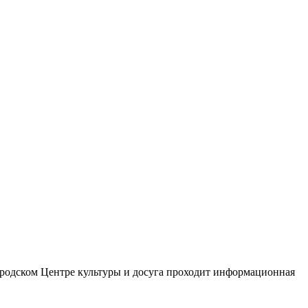
 городском Центре культуры и досуга проходит информационная