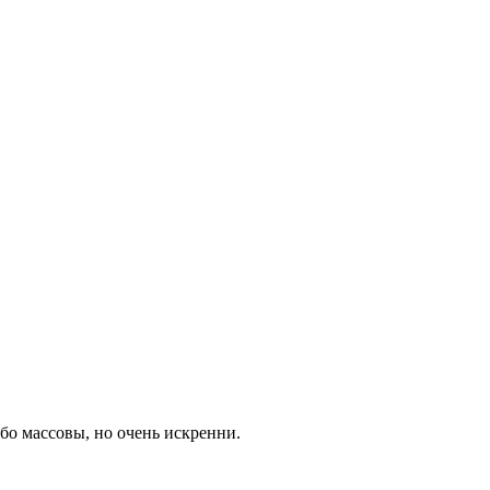
бо массовы, но очень искренни.