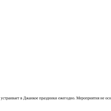
устраивает в Джанкое праздники ежегодно. Мероприятия не осо