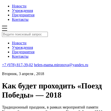
Новости
Учреждения
Предприятия
Контакты
Новости
Учреждения
Предприятия
Контакты
+7 (978) 817-39-02
helen-mama.mironova@yandex.ru
Вторник, 3 апреля , 2018
Как будет проходить «Поезд
Победы» — 2018
Традиционный праздник, в рамках мероприятий памяти