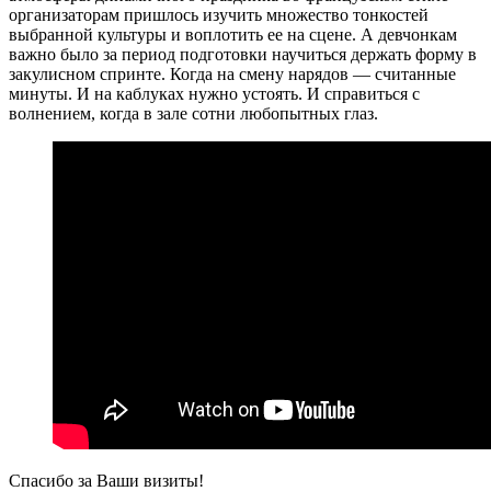
организаторам пришлось изучить множество тонкостей
выбранной культуры и воплотить ее на сцене. А девчонкам
важно было за период подготовки научиться держать форму в
закулисном спринте. Когда на смену нарядов — считанные
минуты. И на каблуках нужно устоять. И справиться с
волнением, когда в зале сотни любопытных глаз.
Спасибо за Ваши визиты!