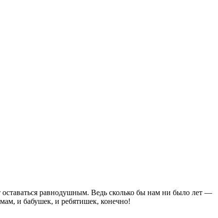
т оставаться равнодушным. Ведь сколько бы нам ни было лет —
мам, и бабушек, и ребятишек, конечно!