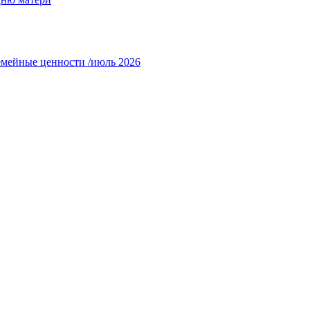
емейные ценности /июль 2026