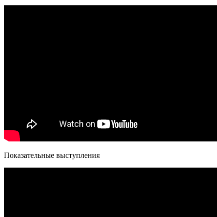
Показательные выступления