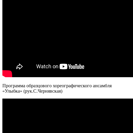
Программа образцового хореографического ансамбля
«Улыбка» (рук.С.Чернявская)