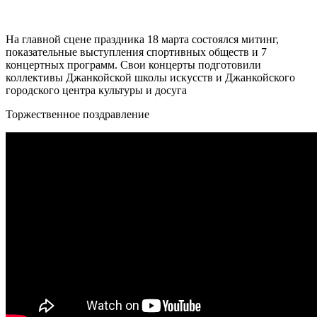
На главной сцене праздника 18 марта состоялся митинг,
показательные выступления спортивных обществ и 7
концертных программ. Свои концерты подготовили
коллективы Джанкойской школы искусств и Джанкойского
городского центра культуры и досуга
Торжественное поздравление