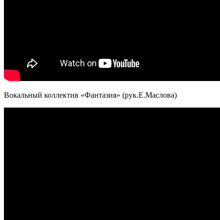
Вокальный коллектив «Фантазия» (рук.Е.Маслова)