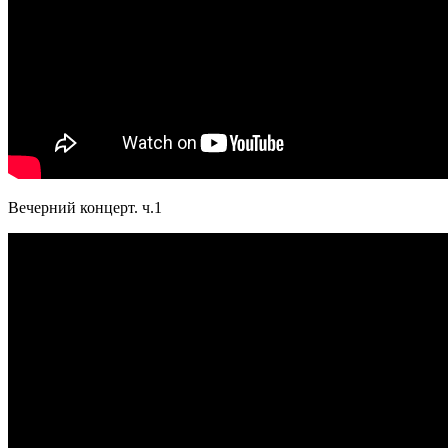
Вечерний концерт. ч.1