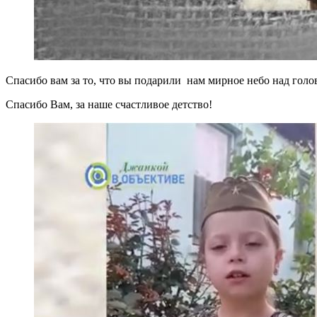
Спасибо вам за то, что вы подарили нам мирное небо над голов
Спасибо Вам, за наше счастливое детство!