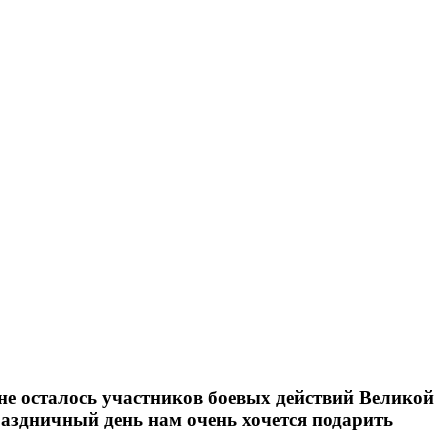
не осталось участников боевых действий Великой
праздничный день нам очень хочется подарить