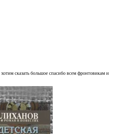
ы хотим сказать большое спасибо всем фронтовикам и