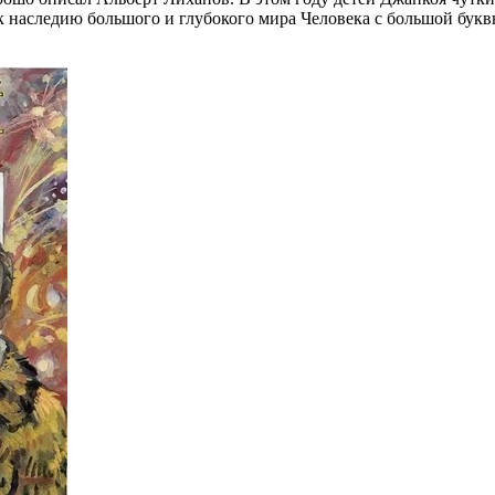
 наследию большого и глубокого мира Человека с большой буквы