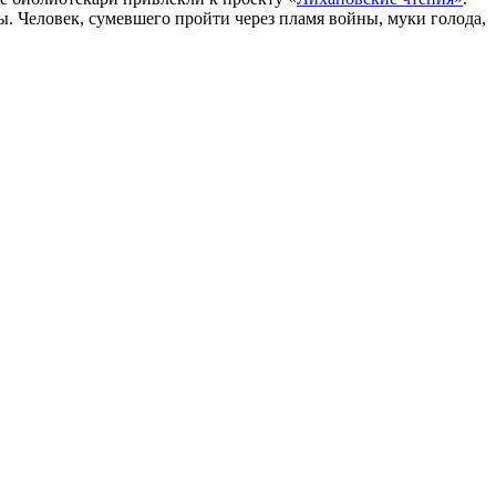
. Человек, сумевшего пройти через пламя войны, муки голода,