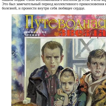
Это был замечательный период коллективного прикосновения к
болезней, и пронести внутри себя любящее сердце.