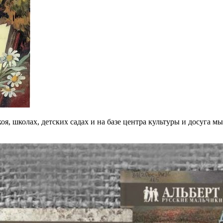
я, школах, детских садах и на базе центра культуры и досуга м