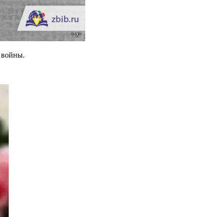
з войны.