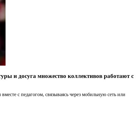
уры и досуга множество коллективов работают с
 вместе с педагогом, связываясь через мобильную сеть или