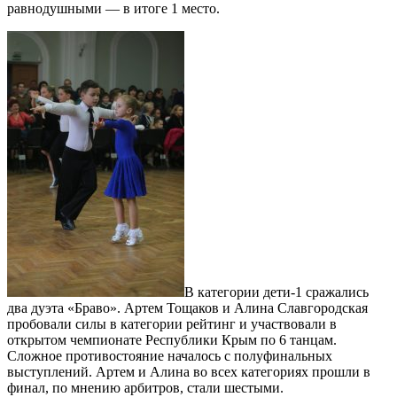
равнодушными — в итоге 1 место.
В категории дети-1 сражались
два дуэта «Браво». Артем Тощаков и Алина Славгородская
пробовали силы в категории рейтинг и участвовали в
открытом чемпионате Республики Крым по 6 танцам.
Сложное противостояние началось с полуфинальных
выступлений. Артем и Алина во всех категориях прошли в
финал, по мнению арбитров, стали шестыми.