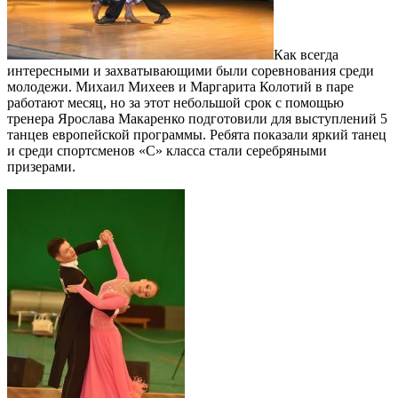
Как всегда
интересными и захватывающими были соревнования среди
молодежи. Михаил Михеев и Маргарита Колотий в паре
работают месяц, но за этот небольшой срок с помощью
тренера Ярослава Макаренко подготовили для выступлений 5
танцев европейской программы. Ребята показали яркий танец
и среди спортсменов «С» класса стали серебряными
призерами.