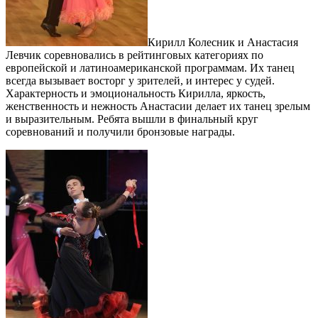
Кирилл Колесник и Анастасия
Левчик соревновались в рейтинговых категориях по
европейской и латиноамериканской программам. Их танец
всегда вызывает восторг у зрителей, и интерес у судей.
Характерность и эмоциональность Кирилла, яркость,
женственность и нежность Анастасии делает их танец зрелым
и выразительным. Ребята вышли в финальный круг
соревнований и получили бронзовые награды.