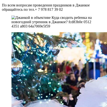
По всем вопросам проведения праздников в Джанкое
обращайтесь по тел.+ 7 978 817 39 02