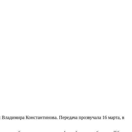
 Владимира Константинова. Передача прозвучала 16 марта, в