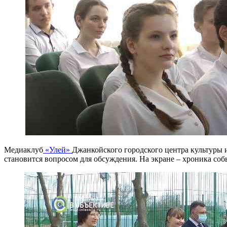
Медиаклуб
«Улей»
Джанкойского городского центра культуры и
становится вопросом для обсуждения. На экране – хроника со