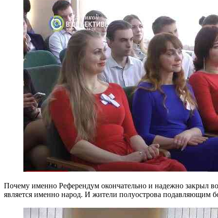
Почему именно Референдум окончательно и надежно закрыл во
является именно народ. И жители полуострова подавляющим б