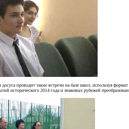
 досуга проводит такие встречи на базе школ, используя форма
бытий исторического 2014 года и знаковых рубежей преобразова