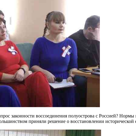
прос законности воссоединения полуострова с Россией? Нормы 
ольшинством приняли решение о восстановлении исторической 