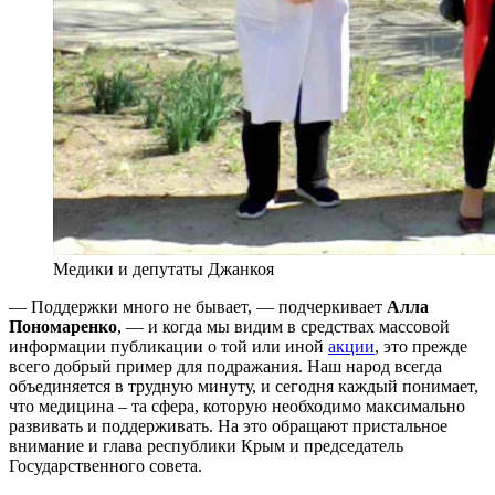
Медики и депутаты Джанкоя
— Поддержки много не бывает, — подчеркивает
Алла
Пономаренко
, — и когда мы видим в средствах массовой
информации публикации о той или иной
акции
, это прежде
всего добрый пример для подражания. Наш народ всегда
объединяется в трудную минуту, и сегодня каждый понимает,
что медицина – та сфера, которую необходимо максимально
развивать и поддерживать. На это обращают пристальное
внимание и глава республики Крым и председатель
Государственного совета.