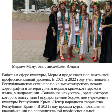
Мерьем Мамутова с ансамблем Юмави
Работая в сфере культуры, Мерьем продолжает повышать свой
профессиональный уровень. В 2021 и 2022 году участвовала в
Республиканском семинаре по крымскотатарскому вокалу,
хореографии и литературным нормам крымскотатарского
языка, в направлении «Вокальное искусство», организатором
которого выступило Государственное бюджетное учреждение
культуры Республики Крым «Центр народного творчества
Республики Крым». В 2021 году прошла курсы повышения
квалификации по дополнительной профессиональной