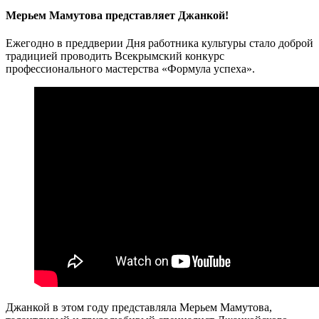
Мерьем Мамутова представляет Джанкой!
Ежегодно в преддверии Дня работника культуры стало доброй
традицией проводить Всекрымский конкурс
профессионального мастерства «Формула успеха».
Джанкой в этом году представляла Мерьем Мамутова,