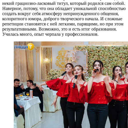
некий грациозно-ласковый титул, который родился сам собой.
Наверное, потому, что она обладает уникальной способностью
создать вокруг себя атмосферу непринужденного общения,
колоритного юмора, доброго творческого начала. И сложные
репетиции становятся с ней легкими, парящими, но при этом
результативными. Возможно, это и есть итог образования.
Училась много, опыт черпала у профессионалов.