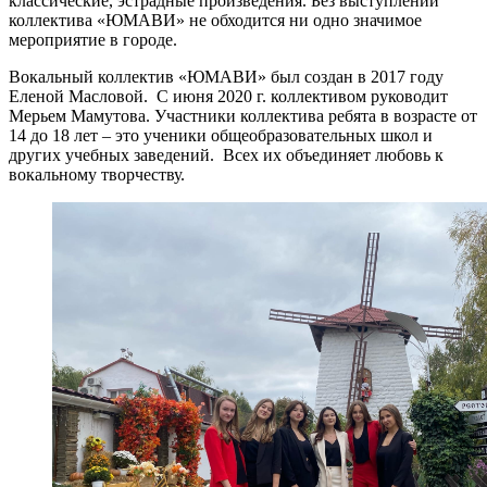
классические, эстрадные произведения. Без выступлений
коллектива «ЮМАВИ» не обходится ни одно значимое
мероприятие в городе.
Вокальный коллектив «ЮМАВИ» был создан в 2017 году
Еленой Масловой. С июня 2020 г. коллективом руководит
Мерьем Мамутова. Участники коллектива ребята в возрасте от
14 до 18 лет – это ученики общеобразовательных школ и
других учебных заведений. Всех их объединяет любовь к
вокальному творчеству.