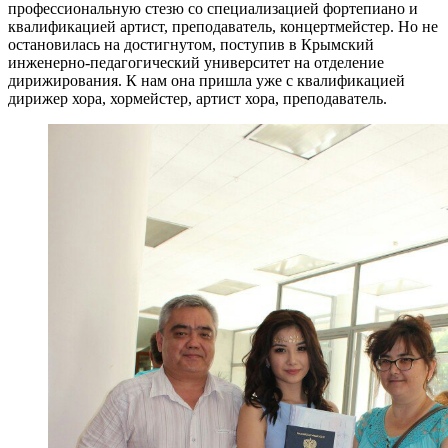
профессиональную стезю со специализацией фортепиано и
квалификацией артист, преподаватель, концертмейстер. Но не
остановилась на достигнутом, поступив в Крымский
инженерно-педагогический университет на отделение
дирижирования. К нам она пришла уже с квалификацией
дирижер хора, хормейстер, артист хора, преподаватель.