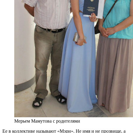
Мерьем Мамутова с родителями
Ее в коллективе называют «Мэри». Не имя и не прозвище, а