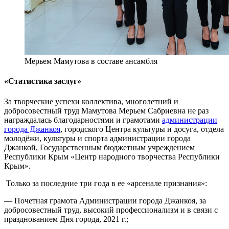
Мерьем Мамутова в составе ансамбля
«Статистика заслуг»
За творческие успехи коллектива, многолетний и
добросовестный труд Мамутова Мерьем Сабриевна не раз
награждалась благодарностями и грамотами
администрации
города Джанкоя
, городского Центра культуры и досуга, отдела
молодёжи, культуры и спорта администрации города
Джанкой, Государственным бюджетным учреждением
Республики Крым «Центр народного творчества Республики
Крым».
Только за последние три года в ее «арсенале признания»:
— Почетная грамота Администрации города Джанкоя, за
добросовестный труд, высокий профессионализм и в связи с
празднованием Дня города, 2021 г.;