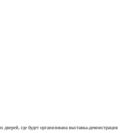
х дверей, где будет организована выставка-демонстрация