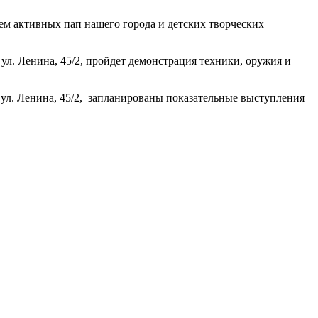
активных пап нашего города и детских творческих
л. Ленина, 45/2, пройдет демонстрация техники, оружия и
ул. Ленина, 45/2, запланированы показательные выступления