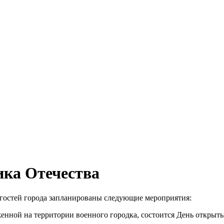
ка Отечества
 гостей города запланированы следующие мероприятия:
женной на территории военного городка, состоится День открыты