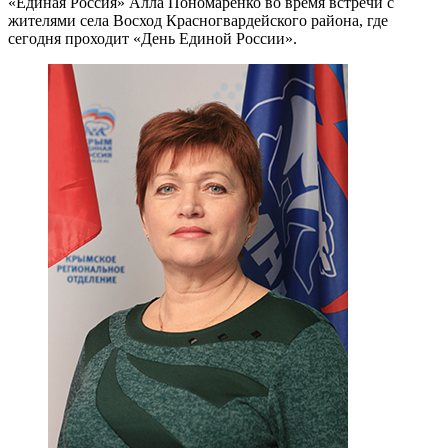
«Единая Россия» Алла Пономаренко во время встречи с
жителями села Восход Красногвардейского района, где
сегодня проходит «День Единой России».