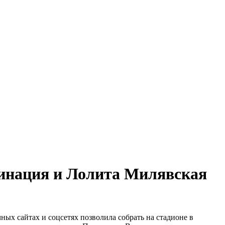
бинация и Лолита Милявская
ных сайтах и соцсетях позволила собрать на стадионе в