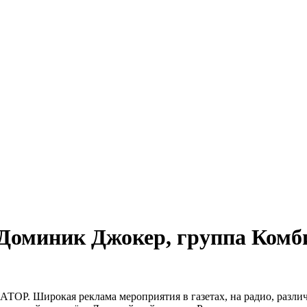
 Доминик Джокер, группа Ком
ТОР. Широкая реклама мероприятия в газетах, на радио, различ