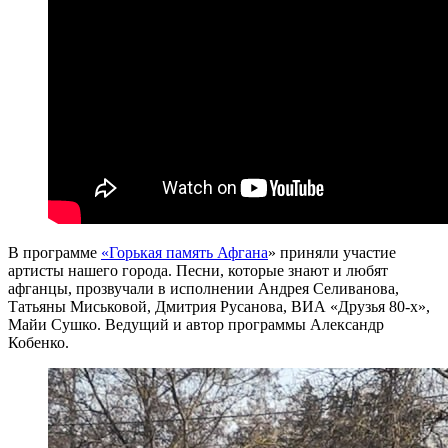
В программе
«Горькая память Афгана
» приняли участие
артисты нашего города. Песни, которые знают и любят
афганцы, прозвучали в исполнении Андрея Селиванова,
Татьяны Миськовой, Дмитрия Русанова, ВИА «Друзья 80-х»,
Майи Сушко. Ведущий и автор программы Александр
Кобенко.