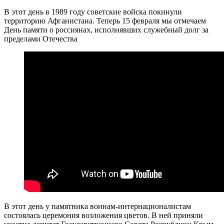
В этот день в 1989 году советские войска покинули
территорию Афганистана. Теперь 15 февраля мы отмечаем
День памяти о россиянах, исполнявших служебный долг за
пределами Отечества
В этот день у памятника воинам-интернационалистам
состоялась церемония возложения цветов. В ней приняли