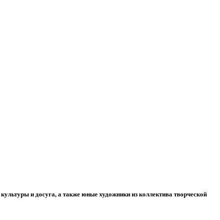
культуры и досуга, а также юные художники из коллектива творческой