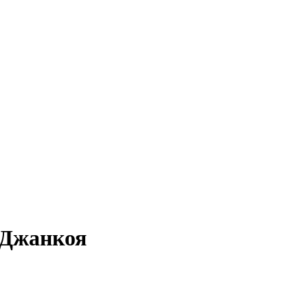
.Джанкоя