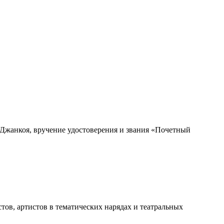
 Джанкоя, вручение удостоверения и звания «Почетный
тов, артистов в
тематических нарядах и театральных