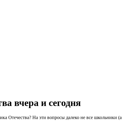
ва вчера и сегодня
ка Отечества? На эти вопросы далеко не все школьники (а