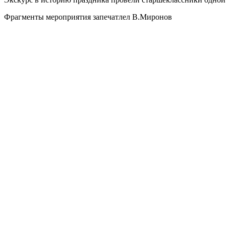
Фрагменты мероприятия запечатлел В.Миронов