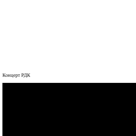
Концерт РДК