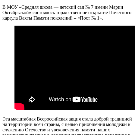
В МОУ «Средняя школа — детский сад № 7 имени Марии
Октябрьской» состоялось торжественное открытие Почетного
караула Вахты Памяти поколений – «Пост № 1».
Эта масштабная Всероссийская акция стала доброй традицией
на территории всей страны, с целью приобщения молодёжи к
служению Отечеству и увековечения памяти наших