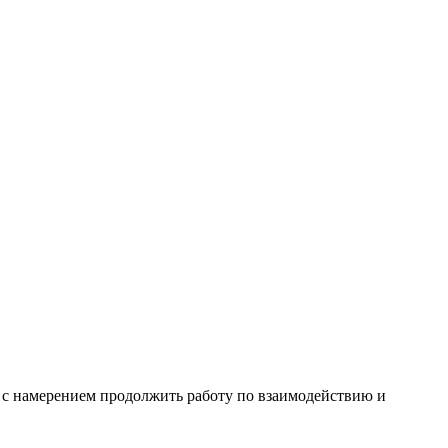
 с намерением продолжить работу по взаимодействию и