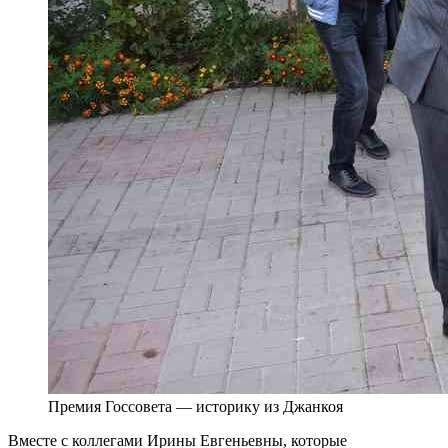
Премия Госсовета — историку из Джанкоя
Вместе с коллегами Ирины Евгеньевны, которые