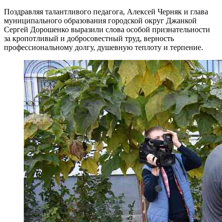
Поздравляя талантливого педагога, Алексей Черняк и глава
муниципального образования городской округ Джанкой
Сергей Дорошенко выразили слова особой признательности
за кропотливый и добросовестный труд, верность
профессиональному долгу, душевную теплоту и терпение.