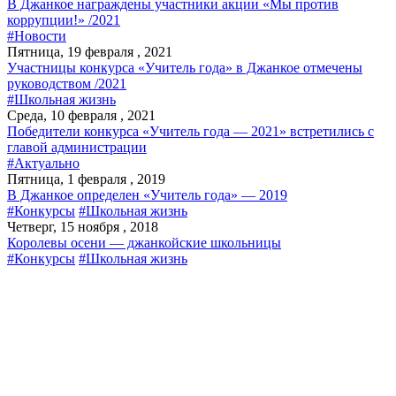
В Джанкое награждены участники акции «Мы против
коррупции!» /2021
#Новости
Пятница, 19 февраля , 2021
Участницы конкурса «Учитель года» в Джанкое отмечены
руководством /2021
#Школьная жизнь
Среда, 10 февраля , 2021
Победители конкурса «Учитель года — 2021» встретились с
главой администрации
#Актуально
Пятница, 1 февраля , 2019
В Джанкое определен «Учитель года» — 2019
#Конкурсы
#Школьная жизнь
Четверг, 15 ноября , 2018
Королевы осени — джанкойские школьницы
#Конкурсы
#Школьная жизнь