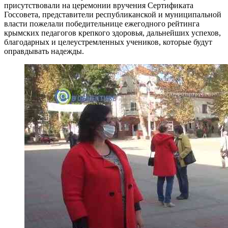
присутствовали на церемонии вручения Сертификата
Госсовета, представители республиканской и муниципальной
власти пожелали победительнице ежегодного рейтинга
крымских педагогов крепкого здоровья, дальнейших успехов,
благодарных и целеустремленных учеников, которые будут
оправдывать надежды.